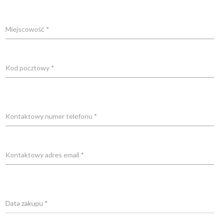
Miejscowość *
Kod pocztowy *
Kontaktowy numer telefonu *
Kontaktowy adres email *
Data zakupu *