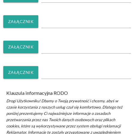
ZAŁĄCZNIK
ZAŁĄCZNIK
ZAŁĄCZNIK
Klauzula informacyjna RODO
Drogi Użytkowniku! Dbamy o Twoją prywatność i chcemy, abyś w
czasie korzystania z naszych usług czuł się komfortowo. Dlatego też
poniżej prezentujemy Ci najważniejsze informacje o zasadach
przetwarzania przez nas Twoich danych osobowych oraz plikach
cookies, które są wykorzystywane przez system obsługi reklamacji
Reklamator. Informacje te zostały przygotowane z uwzględnieniem